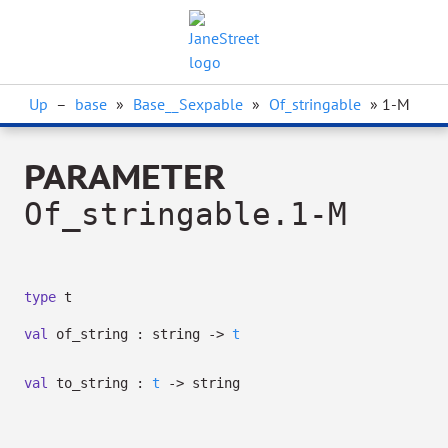
Up
–
base
»
Base__Sexpable
»
Of_stringable
» 1-M
PARAMETER
Of_stringable.1-M
type
t
val
of_string : string
->
t
val
to_string :
t
->
string