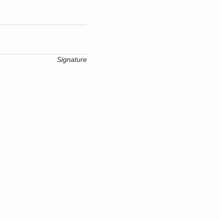
Signature