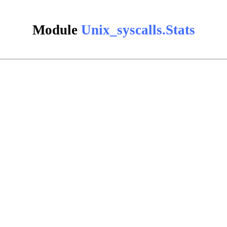
Module
Unix_syscalls.Stats