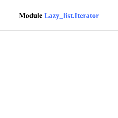
Module
Lazy_list.Iterator