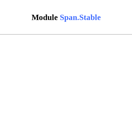
Module
Span.Stable