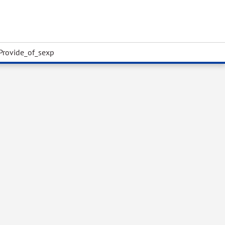
Provide_of_sexp