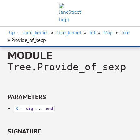
Up
–
core_kernel
»
Core_kernel
»
Int
»
Map
»
Tree
» Provide_of_sexp
MODULE
Tree.Provide_of_sexp
PARAMETERS
K
:
sig
...
end
SIGNATURE