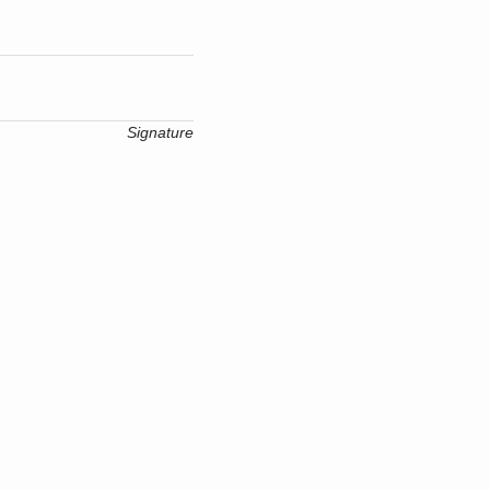
Signature