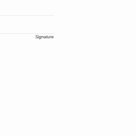
Signature