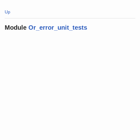
Up
Module
Or_error_unit_tests