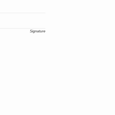
Signature