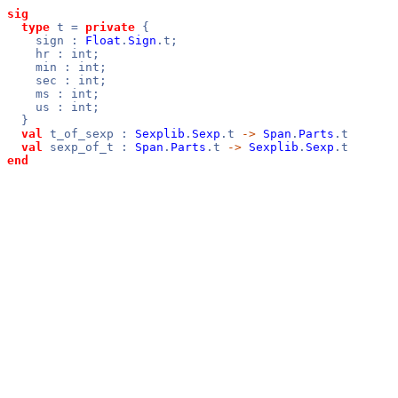
sig
type
t =
private
{
sign :
Float
.
Sign
.t;
hr : int;
min : int;
sec : int;
ms : int;
us : int;
}
val
t_of_sexp :
Sexplib
.
Sexp
.t
->
Span
.
Parts
.t
val
sexp_of_t :
Span
.
Parts
.t
->
Sexplib
.
Sexp
.t
end