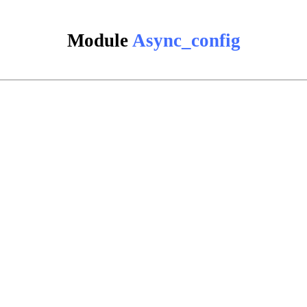
Module
Async_config